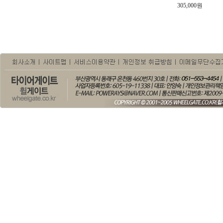
305,000원