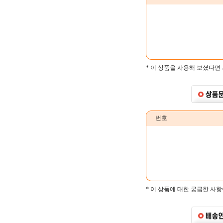
* 이 상품을 사용해 보셨다면
번호
* 이 상품에 대한 궁금한 사