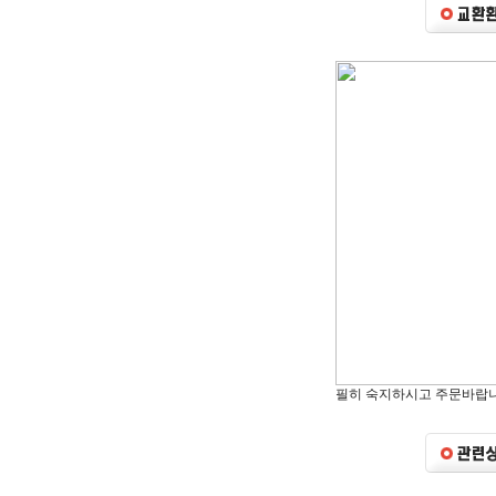
필히 숙지하시고 주문바랍니