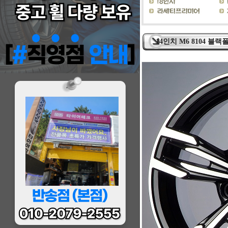
14인치 M6 8104 블랙