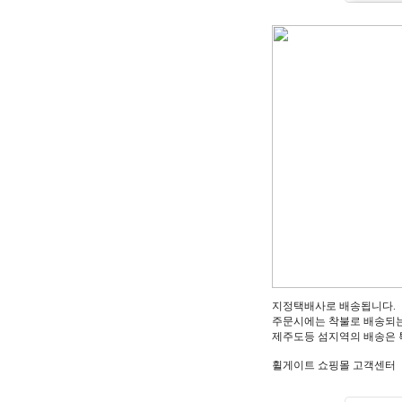
지정택배사로 배송됩니다.
주문시에는 착불로 배송되는
제주도등 섬지역의 배송은 
휠게이트 쇼핑몰 고객센터 :1