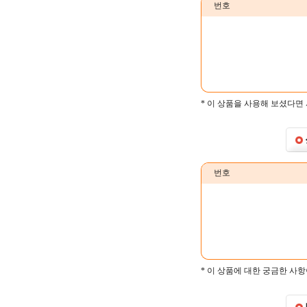
번호
* 이 상품을 사용해 보셨다면
번호
* 이 상품에 대한 궁금한 사