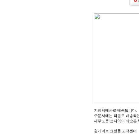
지정택배사로 배송됩니다.
주문시에는 착불로 배송되는
제주도등 섬지역의 배송은 
휠게이트 쇼핑몰 고객센터 :1