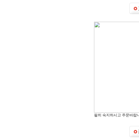
필히 숙지하시고 주문바랍니