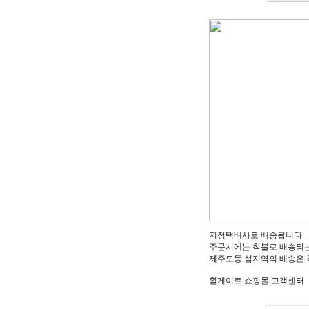
지정택배사로 배송됩니다.
주문시에는 착불로 배송되는
제주도등 섬지역의 배송은 
휠게이트 쇼핑몰 고객센터 :1