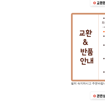
필히 숙지하시고 주문바랍니