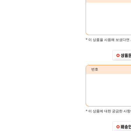
* 이 상품을 사용해 보셨다면
번호
* 이 상품에 대한 궁금한 사