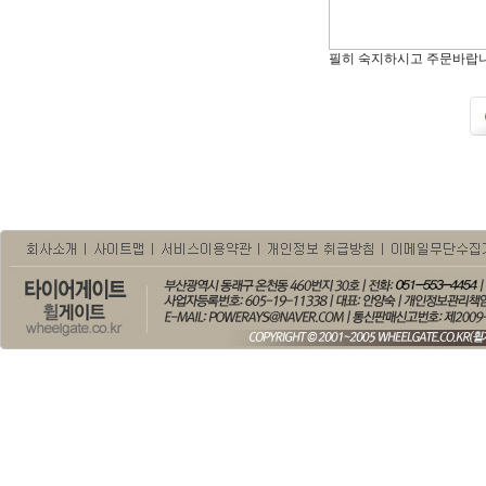
필히 숙지하시고 주문바랍니