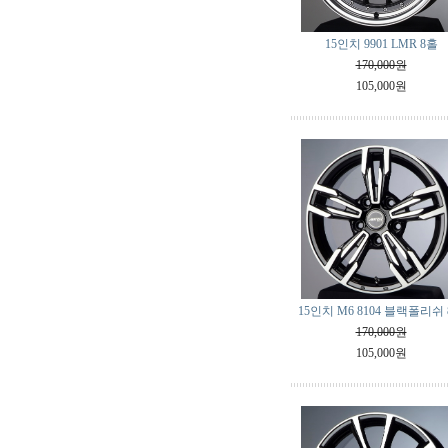
15인치 9901 LMR 8홀
170,000원
105,000원
15인치 M6 8104 블랙폴리쉬
170,000원
105,000원