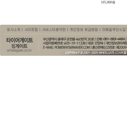
105,000원